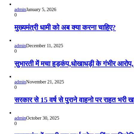
admin
January 5, 2026
0
मुख्यमंत्री धामी को अब क्या करना चाहिए?
admin
December 11, 2025
0
सुभारती में मचा हड़कंप,धोखाधड़ी के गंभीर आरोप,
admin
November 21, 2025
0
सरकार से 15 वर्ष से पुराने वाहनो पर राहत भरी 
admin
October 30, 2025
0