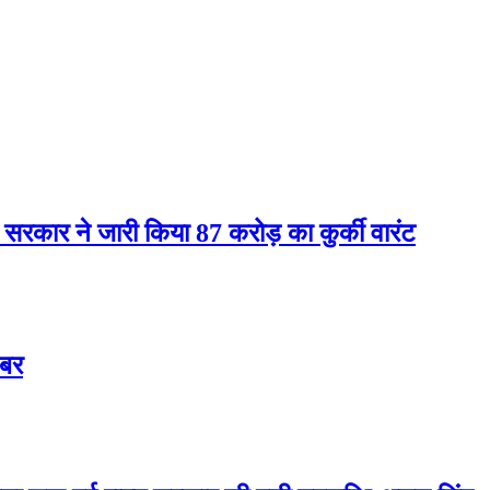
 सरकार ने जारी किया 87 करोड़ का कुर्की वारंट
खबर