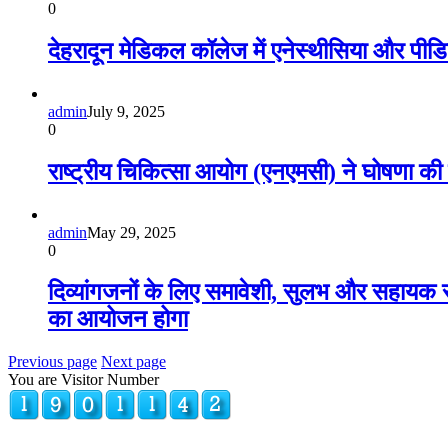
0
देहरादून मेडिकल कॉलेज में एनेस्थीसिया और पीडियाट
admin
July 9, 2025
0
राष्ट्रीय चिकित्सा आयोग (एनएमसी) ने घोषणा की ह
admin
May 29, 2025
0
दिव्यांगजनों के लिए समावेशी, सुलभ और सहायक स
का आयोजन होगा
Previous page
Next page
You are Visitor Number