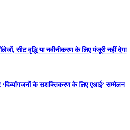
जों, सीट वृद्धि या नवीनीकरण के लिए मंजूरी नहीं देगा
र ‘दिव्यांगजनों के सशक्तिकरण के लिए एआई’ सम्मेलन