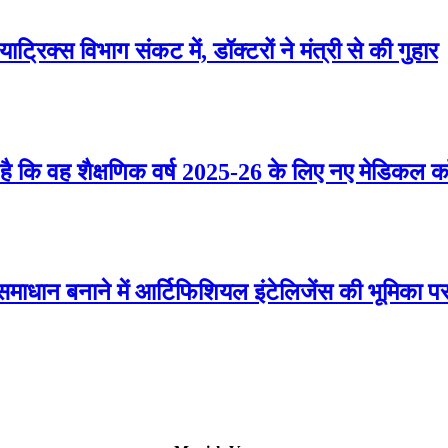
्रिक्स विभाग संकट में, डॉक्टरों ने मंत्री से की गुहार
ै कि वह शैक्षणिक वर्ष 2025-26 के लिए नए मेडिकल कॉले
माधान बनाने में आर्टिफिशियल इंटेलिजेंस की भूमिका प