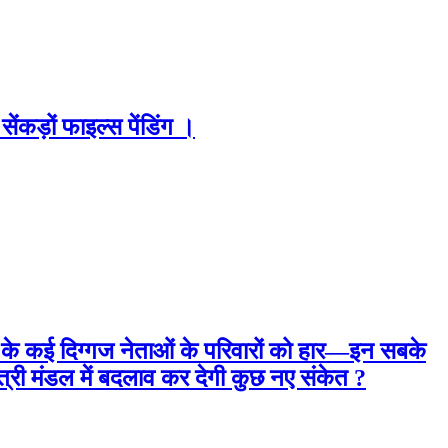
कड़ों फाइल्स पेंडिंग ।
पा के कई दिग्गज नेताओं के परिवारों को हार—इन सबके
ंत्री मंडल में बदलाव कर देगी कुछ नए संकेत ?