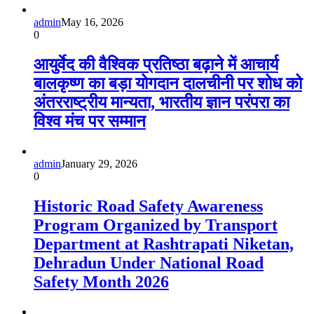
admin
May 16, 2026
0
आयुर्वेद की वैश्विक प्रतिष्ठा बढ़ाने में आचार्य
बालकृष्ण का बड़ा योगदान दालचीनी पर शोध को
अंतरराष्ट्रीय मान्यता, भारतीय ज्ञान परंपरा का
विश्व मंच पर सम्मान
admin
January 29, 2026
0
Historic Road Safety Awareness
Program Organized by Transport
Department at Rashtrapati Niketan,
Dehradun Under National Road
Safety Month 2026