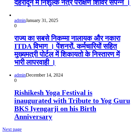
देहरादून में निशुल्क नेत्र परीक्षण शिविर संपन्न ।
admin
January 31, 2025
0
राज्य का सबसे निकम्मा नालायक और नकारा
ITDA विभाग । पेंशनरों, कर्मचारियों सहित
मुख्यमत्री पोर्टल में शिकायतो के निस्तारण में
भारी लापरवाही ।
admin
December 14, 2024
0
Rishikesh Yoga Festival is
inaugurated with Tribute to Yog Guru
BKS Iyengarji on his Birth
Anniversary
Next page