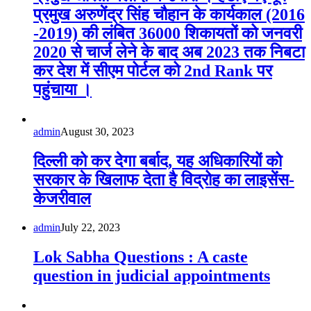
प्रमुख अरुणेंद्र सिंह चौहान के कार्यकाल (2016
-2019) की लंबित 36000 शिकायतों को जनवरी
2020 से चार्ज लेने के बाद अब 2023 तक निबटा
कर देश में सीएम पोर्टल को 2nd Rank पर
पहुंचाया ।
admin
August 30, 2023
दिल्ली को कर देगा बर्बाद, यह अधिकारियों को
सरकार के खिलाफ देता है विद्रोह का लाइसेंस-
केजरीवाल
admin
July 22, 2023
Lok Sabha Questions : A caste
question in judicial appointments