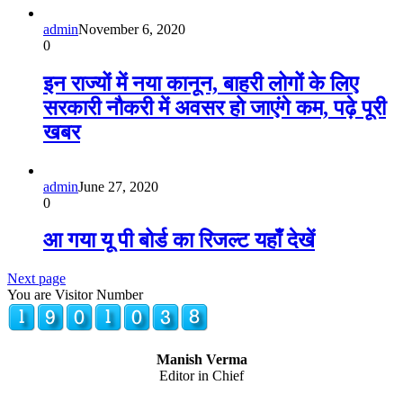
admin
November 6, 2020
0
इन राज्यों में नया कानून, बाहरी लोगों के लिए
सरकारी नौकरी में अवसर हो जाएंगे कम, पढ़े पूरी
खबर
admin
June 27, 2020
0
आ गया यू पी बोर्ड का रिजल्ट यहाँ देखें
Next page
You are Visitor Number
Manish Verma
Editor in Chief