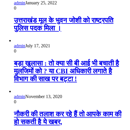
admin
January 25, 2022
0
उत्तराखंड मूल के भुवन जोशी को राष्ट्रपति
पुलिस पदक मिला ।
admin
July 17, 2021
0
बड़ा खुलासा : तो क्या सी बी आई भी बचाती है
मुलजिमों को ? या CBI अधिकारी लगाते है
विभाग की साख पर बट्टा !
admin
November 13, 2020
0
नौकरी की तलाश कर रहे हैं तो आपके काम की
हो सकती है ये खबर,