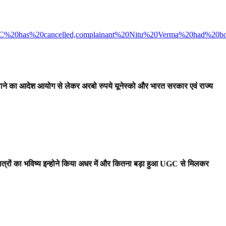
%20has%20cancelled,complainant%20Nitu%20Verma%20had%20bou
करवाने का आदेश आयोग से लेकर अरबो रुपये यूनेस्को और भारत सरकार एवं राज्य
छात्रों का भविष्य इन्होने किया अधर में और कितना बड़ा हुआ UGC से मिलकर