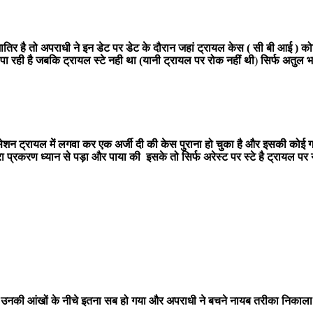
ातिर है तो अपराधी ने इन डेट पर डेट के दौरान जहां ट्रायल केस ( सी बी आई ) को
 पा रही है जबकि ट्रायल स्टे नही था (यानी ट्रायल पर रोक नहीं थी
)
सिर्फ अतुल भट
ेशन ट्रायल में लगवा कर एक अर्जी दी की केस पुराना हो चुका है और इसकी कोई ग
ूरा प्रकरण ध्यान से पड़ा और पाया की इसके तो सिर्फ अरेस्ट पर स्टे है ट्रायल 
उनकी आंखों के नीचे इतना सब हो गया और अपराधी ने बचने नायब तरीका निकाला ज