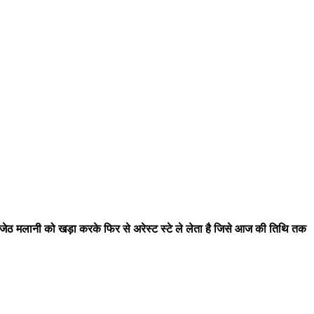
ाम जेठ मलानी को खड़ा करके फिर से अरेस्ट स्टे ले लेता है जिसे आज की तिथि तक