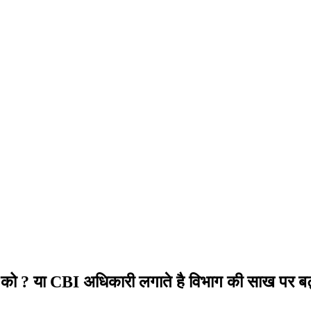
ों को ? या CBI अधिकारी लगाते है विभाग की साख पर बट