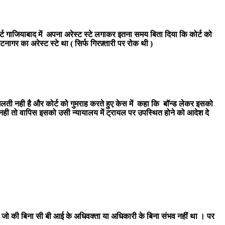
र्ट गाजियाबाद में अपना अरेस्ट स्टे लगाकर इतना समय बिता दिया कि कोर्ट को
नागर का अरेस्ट स्टे था ( सिर्फ गिरफ़्तारी पर रोक थी )
लती नही है और कोर्ट को गुमराह करते हुए केस में कहा कि बॉन्ड लेकर इसको
पर नही तो वापिस इसको उसी न्यायालय में ट्रायल पर उपस्थित होने को आदेश दे
ो की बिना सी बी आई के अधिवक्ता या अधिकारी के बिना संभव नहीं था । पर