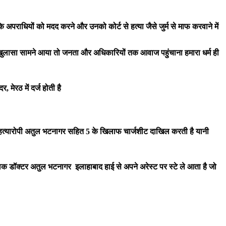
अपराधियों को मदद करने और उनको कोर्ट से हत्या जैसे जुर्म से माफ करवाने में
खुलासा सामने आया तो जनता और अधिकारियों तक आवाज पहुंचाना हमारा धर्म ही
सदर,
मेरठ
में दर्ज होती है
त्यारोपी अतुल भटनागर सहित 5 के खिलाफ चार्जशीट दाखिल करती है यानी
ालक डॉक्टर अतुल भटनागर इलाहाबाद हाई से अपने अरेस्ट पर स्टे ले आता है जो