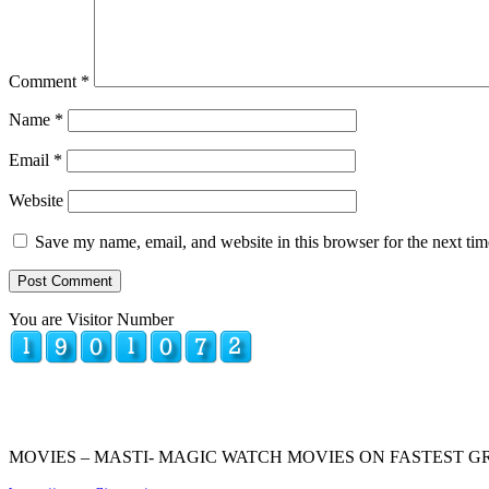
Comment
*
Name
*
Email
*
Website
Save my name, email, and website in this browser for the next ti
You are Visitor Number
MOVIES – MASTI- MAGIC WATCH MOVIES ON FASTEST 