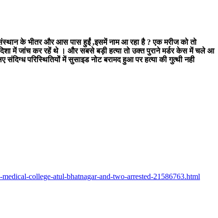
े संस्थान के भीतर और आस पास हुईं ,इसमें नाम आ रहा है ? एक मरीज को तो
 में जांच कर रहें थे । और सबसे बड़ी हत्या तो उक्त पुराने मर्डर केस में चले आ
ग्ध परिस्थितियों में सुसाइड नोट बरामद हुआ पर हत्या की गुत्थी नही
i-medical-college-atul-bhatnagar-and-two-arrested-21586763.html