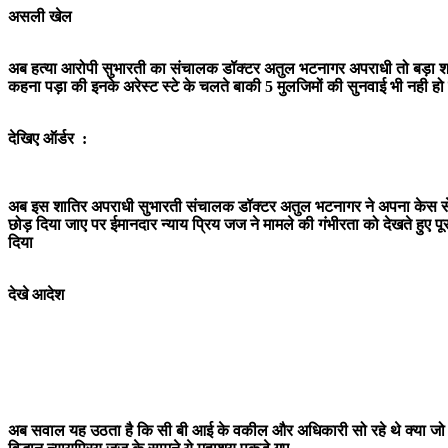
असली खेल
अब
हत्या आरोपी सुभारती का संचालक डॉक्टर अतुल भटनागर
अपराधी तो बड़ा श
कहना पड़ा की इनके अरेस्ट स्टे के चलते बाकी 5 मुलजिमों की सुनवाई भी नही हो
देखिए ऑर्डर :
अब इस शातिर अपराधी
सुभारती संचालक डॉक्टर अतुल भटनागर
ने अपना केस स
छोड़ दिया जाए पर ईमानदार न्याय प्रिय जज ने मामले की गंभीरता को देखते हुए प
दिया
देखे आदेश
अब सवाल यह उठता है कि सी बी आई के वकील और अधिकारी सो रहे थे क्या जो 