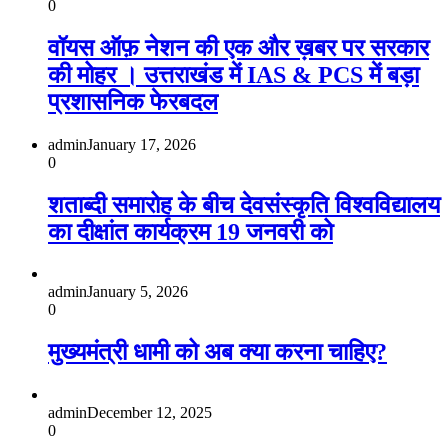
0
वॉयस ऑफ़ नेशन की एक और ख़बर पर सरकार
की मोहर । उत्तराखंड में IAS & PCS में बड़ा
प्रशासनिक फेरबदल
admin
January 17, 2026
0
शताब्दी समारोह के बीच देवसंस्कृति विश्वविद्यालय
का दीक्षांत कार्यक्रम 19 जनवरी को
admin
January 5, 2026
0
मुख्यमंत्री धामी को अब क्या करना चाहिए?
admin
December 12, 2025
0