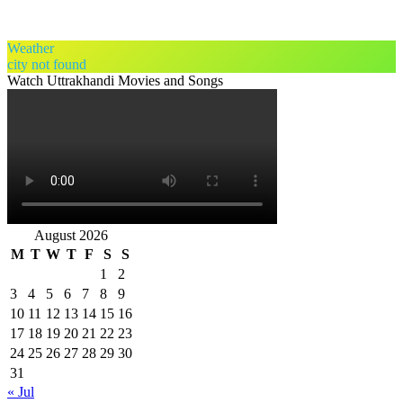
Weather
city not found
Watch Uttrakhandi Movies and Songs
August 2026
M
T
W
T
F
S
S
1
2
3
4
5
6
7
8
9
10
11
12
13
14
15
16
17
18
19
20
21
22
23
24
25
26
27
28
29
30
31
« Jul