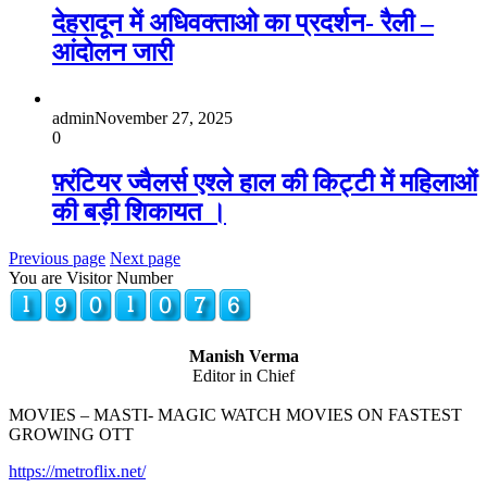
देहरादून में अधिवक्ताओ का प्रदर्शन- रैली –
आंदोलन जारी
admin
November 27, 2025
0
फ़्रंटियर ज्वैलर्स एश्ले हाल की किट्टी में महिलाओं
की बड़ी शिकायत ।
Previous page
Next page
You are Visitor Number
Manish Verma
Editor in Chief
MOVIES – MASTI- MAGIC WATCH MOVIES ON FASTEST
GROWING OTT
https://metroflix.net/