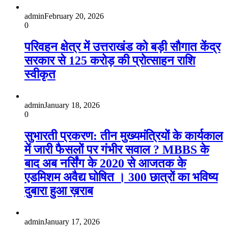
admin
February 20, 2026
0
परिवहन क्षेत्र में उत्तराखंड को बड़ी सौगात केंद्र
सरकार से 125 करोड़ की प्रोत्साहन राशि
स्वीकृत
admin
January 18, 2026
0
सुभारती प्रकरण: तीन मुख्यमंत्रियों के कार्यकाल
में जारी फैसलों पर गंभीर सवाल ? MBBS के
बाद अब नर्सिंग के 2020 से आजतक के
एडमिशम अवैद्य घोषित । 300 छात्रों का भविष्य
दुबारा हुआ ख़राब
admin
January 17, 2026