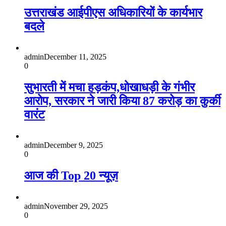
उत्तराखंड आईपीएस अधिकारियों के कार्यभार
बदले
admin
December 11, 2025
0
सुभारती में मचा हड़कंप,धोखाधड़ी के गंभीर
आरोप, सरकार ने जारी किया 87 करोड़ का कुर्की
वारंट
admin
December 9, 2025
0
आज की Top 20 न्यूज़
admin
November 29, 2025
0