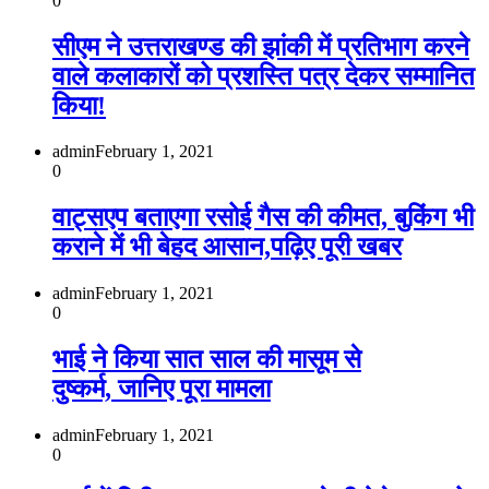
0
सीएम ने उत्तराखण्ड की झांकी में प्रतिभाग करने
वाले कलाकारों को प्रशस्ति पत्र देकर सम्मानित
किया!
admin
February 1, 2021
0
वाट्सएप बताएगा रसोई गैस की कीमत, बुकिंग भी
कराने में भी बेहद आसान,पढ़िए पूरी खबर
admin
February 1, 2021
0
भाई ने किया सात साल की मासूम से
दुष्कर्म, जानिए पूरा मामला
admin
February 1, 2021
0