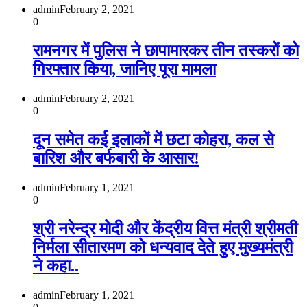
admin
February 2, 2021
0
रामनगर में पुलिस ने छापामारकर तीन तस्‍करों को
गिरफ्तार किया, जानिए पूरा मामला
admin
February 2, 2021
0
दून समेत कई इलाकों में छटा कोहरा, कल से
बारिश और बर्फबारी के आसार!
admin
February 1, 2021
0
श्री नरेन्द्र मोदी और केंद्रीय वित्त मंत्री श्रीमती
निर्मला सीतारमण को धन्यवाद देते हुए मुख्यमंत्री
ने कहा..
admin
February 1, 2021