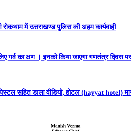
 रोकथाम में उत्तराखण्ड पुलिस की अहम कार्यवाही
 लिए गर्व का क्षण । इनको किया जाएगा गणतंत्र दिवस पर
िस्टल सहित डाला वीडियो, होटल (hayyat hotel) मारप
Manish Verma