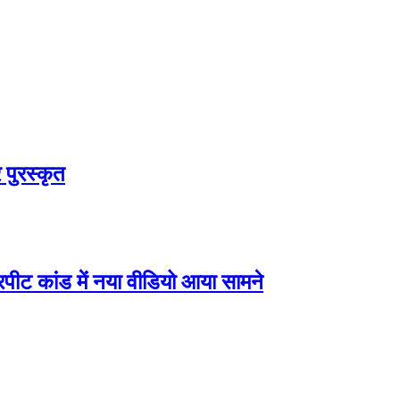
 पुरस्कृत
ीट कांड में नया वीडियो आया सामने