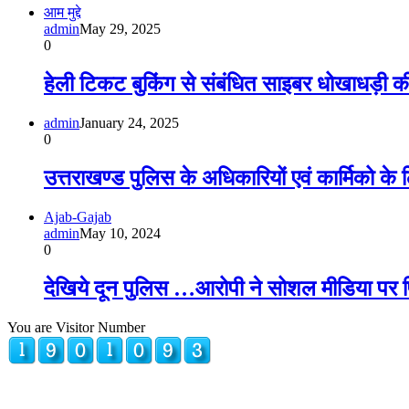
आम मुद्दे
admin
May 29, 2025
0
हेली टिकट बुकिंग से संबंधित साइबर धोखाधड़ी की
admin
January 24, 2025
0
उत्तराखण्ड पुलिस के अधिकारियों एवं कार्मिको के
Ajab-Gajab
admin
May 10, 2024
0
देखिये दून पुलिस …आरोपी ने सोशल मीडिया पर प
You are Visitor Number