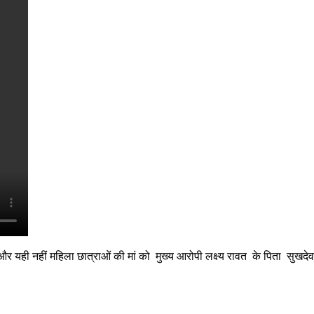
र यही नहीं महिला छात्राओं की मां को मुख्य आरोपी लक्ष्य रावत के पिता सुखदेव