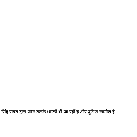
 सिंह रावत द्वारा फोन करके धमकी भी जा रहीं है और पुलिस खामोश है