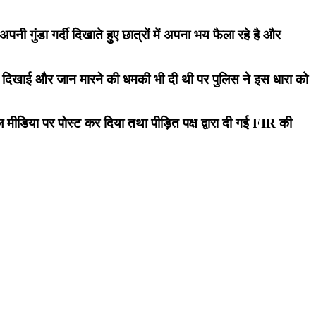
ी गुंडा गर्दी दिखाते हुए छात्रों में अपना भय फैला रहे है और
टल भी दिखाई और जान मारने की धमकी भी दी थी पर पुलिस ने इस धारा को
 मीडिया पर पोस्ट कर दिया तथा पीड़ित पक्ष द्वारा दी गई FIR की