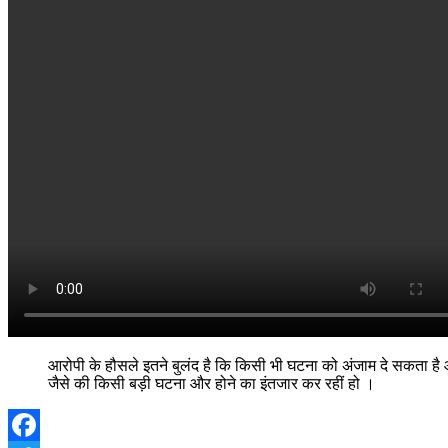
आरोपी के हौसले इतने बुलंद है कि किसी भी घटना को अंजाम दे सकता है औ
जैसे की किसी बड़ी घटना और होने का इंतजार कर रहीं हो ।