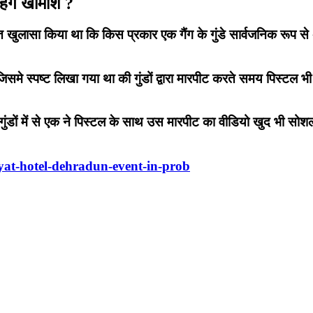
ेंगे खामोश ?
ुलासा किया था कि किस प्रकार एक गैंग के गुंडे सार्वजनिक रूप से अपन
 थी जिसमे स्पष्ट लिखा गया था की गुंडों द्वारा मारपीट करते समय पिस्
ुंडों में से एक ने पिस्टल के साथ उस मारपीट का वीडियो खुद भी सोशल
yat-hotel-dehradun-event-in-prob