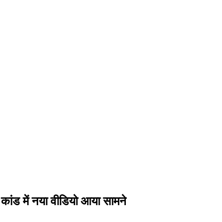
ांड में नया वीडियो आया सामने