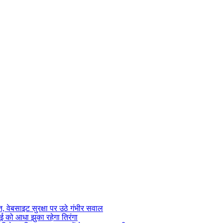
 वेबसाइट सुरक्षा पर उठे गंभीर सवाल
ाई को आधा झुका रहेगा तिरंगा