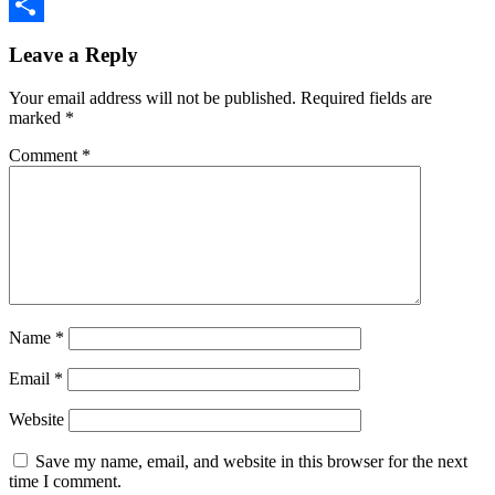
Print
Share
Leave a Reply
Your email address will not be published.
Required fields are
marked
*
Comment
*
Name
*
Email
*
Website
Save my name, email, and website in this browser for the next
time I comment.