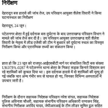
निरीक्षण
देहरादून बस हादसे की जांच तेज, उप परिवहन आयुक्त शैलेश तिवारी ने किया
घटनास्थल का निरीक्षण
देहरादून, 24 जून।
पटेलनगर क्षेत्र में हुई दर्दनाक बस दुर्घटना के बाद उत्तराखण्ड परिवहन विभाग ने
मामले की जांच तेज कर दी है। उप परिवहन आयुक्त उत्तराखण्ड श्री शैलेश
तिवारी के नेतृत्व में लीड एजेंसी की टीम ने बुधवार को दुर्घटना स्थल का विस्तृत
निरीक्षण किया और प्रारम्भिक तथ्यों का संकलन किया।
ज्ञात हो कि 23 जून को राजपुर-आईएसबीटी मार्ग पर संचालित सिटी बस संख्या
UK07PA-0287 ने पटेलनगर थाना क्षेत्र के निकट सड़क किनारे विश्राम कर
रहे श्रमिकों को कुचल दिया था। इस दर्दनाक हादसे में दो श्रमिकों की मृत्यु हो
गई जबकि चार अन्य गंभीर रूप से घायल हो गए, जिनका विभिन्न अस्पतालों में
उपचार जारी है।
निरीक्षण के दौरान सहायक निदेशक परिवहन नरेश संगल, सहायक निदेशक
पुलिस अविनाश चौधरी, सहायक संभागीय परिवहन अधिकारी रत्नाकर सिंह,
संभागीय निरीक्षक अरविंद यादव, जेपीआरआई के टीम लीडर सुमित ढुल सहित