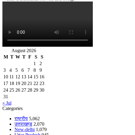
August 2026
M
T
W
T
F
S
S
1
2
3
4
5
6
7
8
9
10
11
12
13
14
15
16
17
18
19
20
21
22
23
24
25
26
27
28
29
30
31
« Jul
Categories
राष्ट्रीय
5,062
उत्तराखण्ड
2,070
New-delhi
1,079
Uttar Pradesh
945