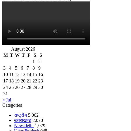
August 2026
M
T
W
T
F
S
S
1
2
3
4
5
6
7
8
9
10
11
12
13
14
15
16
17
18
19
20
21
22
23
24
25
26
27
28
29
30
31
« Jul
Categories
राष्ट्रीय
5,062
उत्तराखण्ड
2,070
New-delhi
1,079
Uttar Pradesh
945