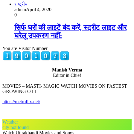
राष्ट्रीय
admin
April 4, 2020
0
सिर्फ घरों की लाइटें बंद करें, स्ट्रीट लाइट और
घरेलू उपकरण नहीं:
You are Visitor Number
Manish Verma
Editor in Chief
MOVIES – MASTI- MAGIC WATCH MOVIES ON FASTEST
GROWING OTT
https://metroflix.net/
Weather
city not found
Watch Uttrakhandi Movies and Songs