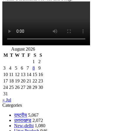
August 2026
M
T
W
T
F
S
S
1
2
3
4
5
6
7
8
9
10
11
12
13
14
15
16
17
18
19
20
21
22
23
24
25
26
27
28
29
30
31
« Jul
Categories
राष्ट्रीय
5,067
उत्तराखण्ड
2,072
New-delhi
1,080
Uttar Pradesh
946