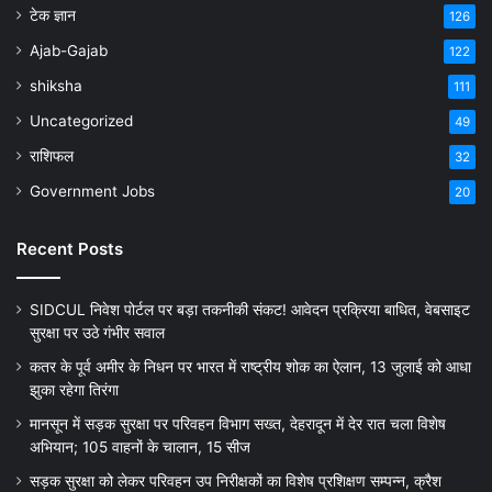
टेक ज्ञान
126
Ajab-Gajab
122
shiksha
111
Uncategorized
49
राशिफल
32
Government Jobs
20
Recent Posts
SIDCUL निवेश पोर्टल पर बड़ा तकनीकी संकट! आवेदन प्रक्रिया बाधित, वेबसाइट
सुरक्षा पर उठे गंभीर सवाल
कतर के पूर्व अमीर के निधन पर भारत में राष्ट्रीय शोक का ऐलान, 13 जुलाई को आधा
झुका रहेगा तिरंगा
मानसून में सड़क सुरक्षा पर परिवहन विभाग सख्त, देहरादून में देर रात चला विशेष
अभियान; 105 वाहनों के चालान, 15 सीज
सड़क सुरक्षा को लेकर परिवहन उप निरीक्षकों का विशेष प्रशिक्षण सम्पन्न, क्रैश