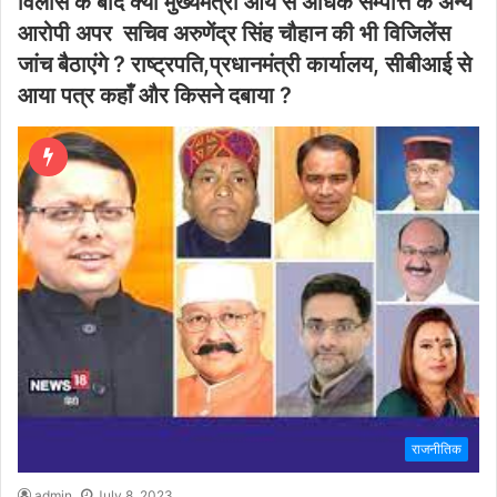
विलास के बाद क्या मुख्यमंत्री आय से अधिक सम्पत्ति के अन्य
आरोपी अपर सचिव अरुणेंद्र सिंह चौहान की भी विजिलेंस
जांच बैठाएंगे ? राष्ट्रपति,प्रधानमंत्री कार्यालय, सीबीआई से
आया पत्र कहाँ और किसने दबाया ?
राजनीतिक
admin
July 8, 2023