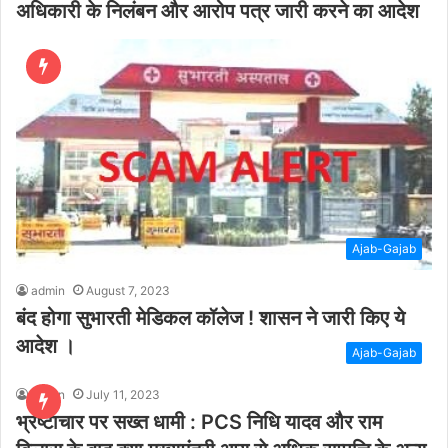
अधिकारी के निलंबन और आरोप पत्र जारी करने का आदेश
Ajab-Gajab
admin
August 7, 2023
बंद होगा सुभारती मेडिकल कॉलेज ! शासन ने जारी किए ये
आदेश ।
Ajab-Gajab
admin
July 11, 2023
भ्रष्टाचार पर सख्त धामी : PCS निधि यादव और राम