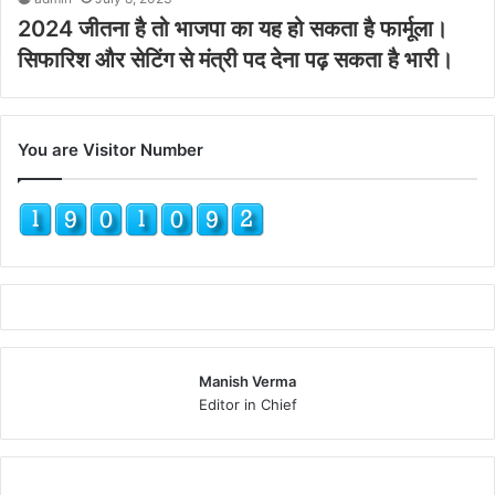
2024 जीतना है तो भाजपा का यह हो सकता है फार्मूला।
सिफारिश और सेटिंग से मंत्री पद देना पढ़ सकता है भारी।
You are Visitor Number
Manish Verma
Editor in Chief