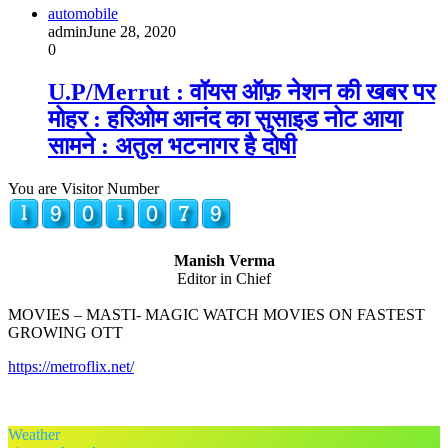
automobile
admin
June 28, 2020
0
U.P/Merrut : वॉयस ऑफ़ नेशन की खबर पर
मोहर : हरिओम आनंद का सुसाइड नोट आया
सामने : अतुल भटनागर है दोषी
You are Visitor Number
Manish Verma
Editor in Chief
MOVIES – MASTI- MAGIC WATCH MOVIES ON FASTEST
GROWING OTT
https://metroflix.net/
Weather