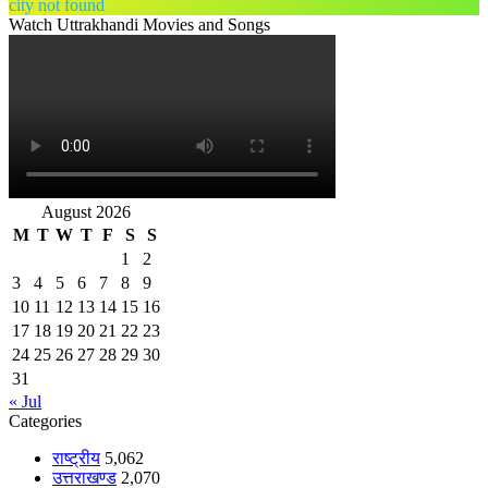
city not found
Watch Uttrakhandi Movies and Songs
August 2026
M
T
W
T
F
S
S
1
2
3
4
5
6
7
8
9
10
11
12
13
14
15
16
17
18
19
20
21
22
23
24
25
26
27
28
29
30
31
« Jul
Categories
राष्ट्रीय
5,062
उत्तराखण्ड
2,070