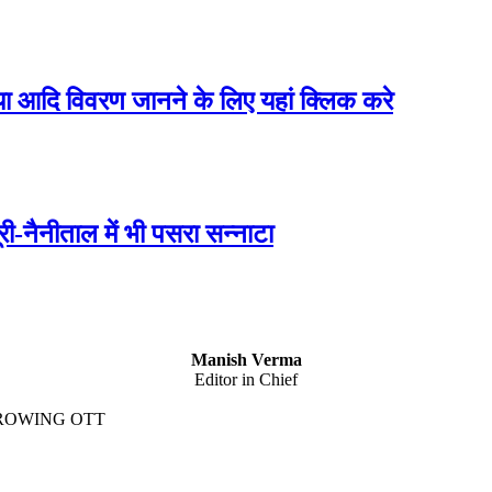
राया आदि विवरण जानने के लिए यहां क्लिक करे
ूरी-नैनीताल में भी पसरा सन्नाटा
Manish Verma
Editor in Chief
GROWING OTT