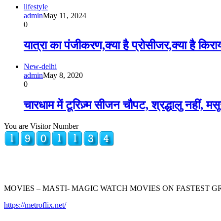
lifestyle
admin
May 11, 2024
0
यात्रा का पंजीकरण,क्या है प्रोसीजर,क्या है कि
New-delhi
admin
May 8, 2020
0
चारधाम में टूरिज़्म सीजन चौपट, श्रद्धालु नहीं, मस
You are Visitor Number
MOVIES – MASTI- MAGIC WATCH MOVIES ON FASTEST 
https://metroflix.net/