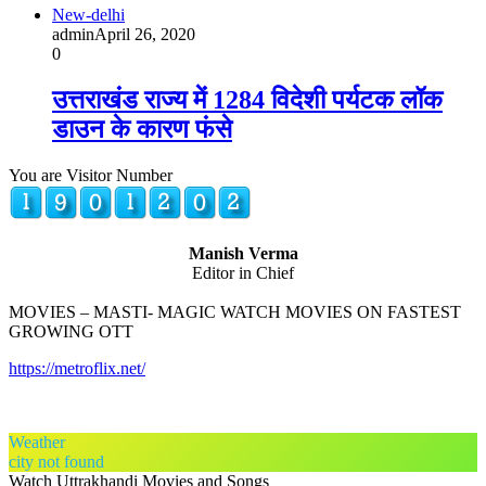
New-delhi
admin
April 26, 2020
0
उत्तराखंड राज्य में 1284 विदेशी पर्यटक लॉक
डाउन के कारण फंसे
You are Visitor Number
Manish Verma
Editor in Chief
MOVIES – MASTI- MAGIC WATCH MOVIES ON FASTEST
GROWING OTT
https://metroflix.net/
Weather
city not found
Watch Uttrakhandi Movies and Songs