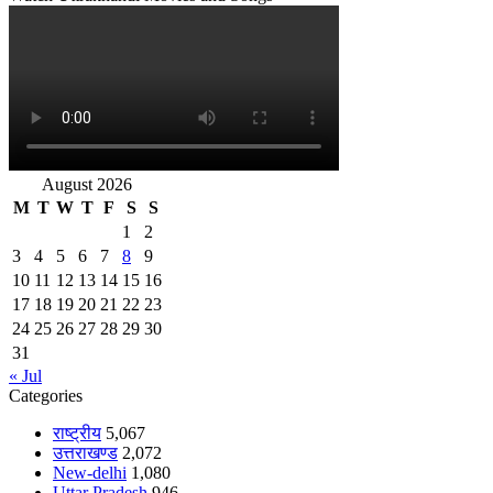
August 2026
M
T
W
T
F
S
S
1
2
3
4
5
6
7
8
9
10
11
12
13
14
15
16
17
18
19
20
21
22
23
24
25
26
27
28
29
30
31
« Jul
Categories
राष्ट्रीय
5,067
उत्तराखण्ड
2,072
New-delhi
1,080
Uttar Pradesh
946