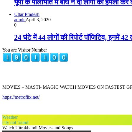
यूपी के पीलीभीत में बाघ ने दो लोगों को हमला कर
Uttar Pradesh
admin
April 3, 2020
0
24 घंटे में 44 लोगों की रिपोर्ट पॉजिटिव, इनमें 4
You are Visitor Number
MOVIES – MASTI- MAGIC WATCH MOVIES ON FASTEST 
https://metroflix.net/
Weather
city not found
Watch Uttrakhandi Movies and Songs