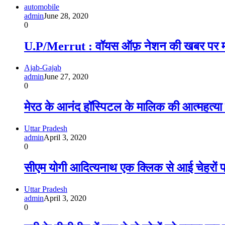
automobile
admin
June 28, 2020
0
U.P/Merrut : वॉयस ऑफ़ नेशन की खबर पर मोह
Ajab-Gajab
admin
June 27, 2020
0
मेरठ के आनंद हॉस्पिटल के मालिक की आत्महत्या
Uttar Pradesh
admin
April 3, 2020
0
सीएम योगी आदित्यनाथ एक क्लिक से आई चेहरों प
Uttar Pradesh
admin
April 3, 2020
0