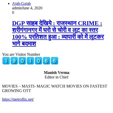
Ajab-Gajab
admin
June 4, 2020
0
DGP साहब देखिये : राजस्थान CRIME :
श्रीगंगानगर में घरो से चोरी व लूट का स्तर
100% प्रतिशत हुआ : व्यापारी को में लूटकर
भागे बदमाश
You are Visitor Number
Manish Verma
Editor in Chief
MOVIES – MASTI- MAGIC WATCH MOVIES ON FASTEST
GROWING OTT
https://metroflix.net/