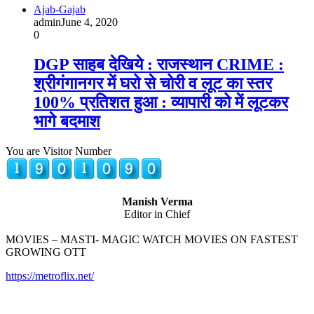
Ajab-Gajab
admin
June 4, 2020
0
DGP साहब देखिये : राजस्थान CRIME :
श्रीगंगानगर में घरो से चोरी व लूट का स्तर
100% प्रतिशत हुआ : व्यापारी को में लूटकर
भागे बदमाश
You are Visitor Number
Manish Verma
Editor in Chief
MOVIES – MASTI- MAGIC WATCH MOVIES ON FASTEST
GROWING OTT
https://metroflix.net/