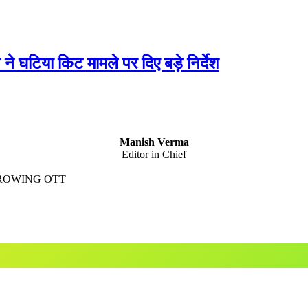
घटिया किट मामले पर दिए बड़े निर्देश
Manish Verma
Editor in Chief
GROWING OTT