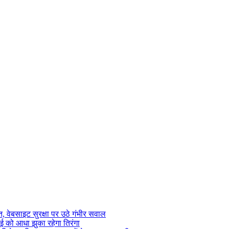
 वेबसाइट सुरक्षा पर उठे गंभीर सवाल
ाई को आधा झुका रहेगा तिरंगा