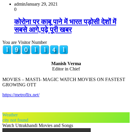
admin
January 29, 2021
0
कोरोना पर काबू पाने में भारत पड़ोसी देशों में
सबसे आगे,पढ़े पूरी खबर
You are Visitor Number
Manish Verma
Editor in Chief
MOVIES – MASTI- MAGIC WATCH MOVIES ON FASTEST
GROWING OTT
https://metroflix.net/
Weather
city not found
Watch Uttrakhandi Movies and Songs