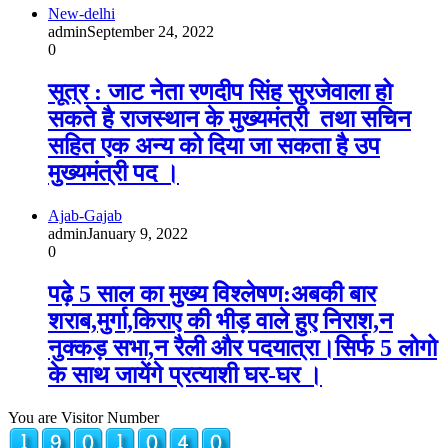
New-delhi
admin
September 24, 2022
0
सूत्र : जाट नेता रणदीप सिंह सुरजेवाला हो
सकते है राजस्थान के मुख्यमंत्री तथा सचिन
सहित एक अन्य को दिया जा सकता है उप
मुख्यमंत्री पद ।
Ajab-Gajab
admin
January 9, 2022
0
पढ़े 5 साल का मुख्य विश्लेषण:अबकी बार
शराब,मुर्गा,किराए की भीड़ वाले हुए निराश,न
नुक्कड़ सभा,न रैली और पदयात्रा।सिर्फ 5 लोगो
के साथ जायेंगे प्रत्याशी घर-घर ।
You are Visitor Number