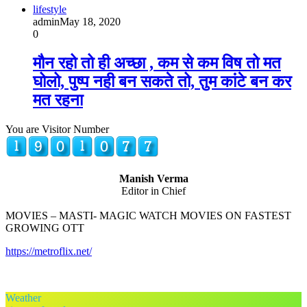
lifestyle
admin
May 18, 2020
0
मौन रहो तो ही अच्छा , कम से कम विष तो मत
घोलो, पुष्प नही बन सकते तो, तुम कांटे बन कर
मत रहना
You are Visitor Number
Manish Verma
Editor in Chief
MOVIES – MASTI- MAGIC WATCH MOVIES ON FASTEST
GROWING OTT
https://metroflix.net/
Weather