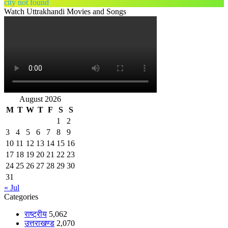
city not found
Watch Uttrakhandi Movies and Songs
August 2026
M
T
W
T
F
S
S
1
2
3
4
5
6
7
8
9
10
11
12
13
14
15
16
17
18
19
20
21
22
23
24
25
26
27
28
29
30
31
« Jul
Categories
राष्ट्रीय
5,062
उत्तराखण्ड
2,070