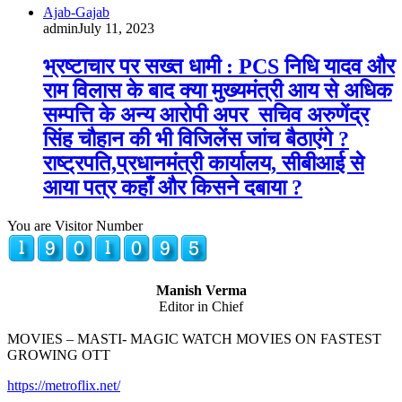
Ajab-Gajab
admin
July 11, 2023
भ्रष्टाचार पर सख्त धामी : PCS निधि यादव और
राम विलास के बाद क्या मुख्यमंत्री आय से अधिक
सम्पत्ति के अन्य आरोपी अपर सचिव अरुणेंद्र
सिंह चौहान की भी विजिलेंस जांच बैठाएंगे ?
राष्ट्रपति,प्रधानमंत्री कार्यालय, सीबीआई से
आया पत्र कहाँ और किसने दबाया ?
You are Visitor Number
Manish Verma
Editor in Chief
MOVIES – MASTI- MAGIC WATCH MOVIES ON FASTEST
GROWING OTT
https://metroflix.net/