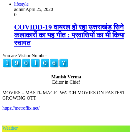
lifestyle
admin
April 25, 2020
0
COVIDD-19 वायरल हो रहा उत्तराखंड सिने
कलाकारों का यह गीत : प्रवासियों का भी किया
स्वागत
You are Visitor Number
Manish Verma
Editor in Chief
MOVIES – MASTI- MAGIC WATCH MOVIES ON FASTEST
GROWING OTT
https://metroflix.net/
Weather