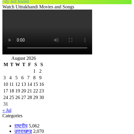
city not found
Watch Uttrakhandi Movies and Songs
August 2026
M
T
W
T
F
S
S
1
2
3
4
5
6
7
8
9
10
11
12
13
14
15
16
17
18
19
20
21
22
23
24
25
26
27
28
29
30
31
« Jul
Categories
राष्ट्रीय
5,062
उत्तराखण्ड
2,070