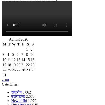
August 2026
M
T
W
T
F
S
S
1
2
3
4
5
6
7
8
9
10
11
12
13
14
15
16
17
18
19
20
21
22
23
24
25
26
27
28
29
30
31
« Jul
Categories
राष्ट्रीय
5,062
उत्तराखण्ड
2,070
New-delhi
1,079
Uttar Pradesh
945