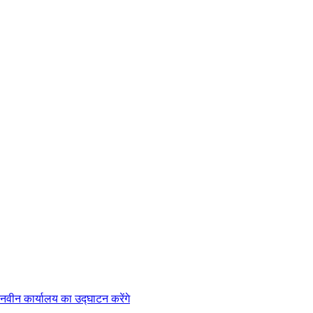
नवीन कार्यालय का उद्घाटन करेंगे