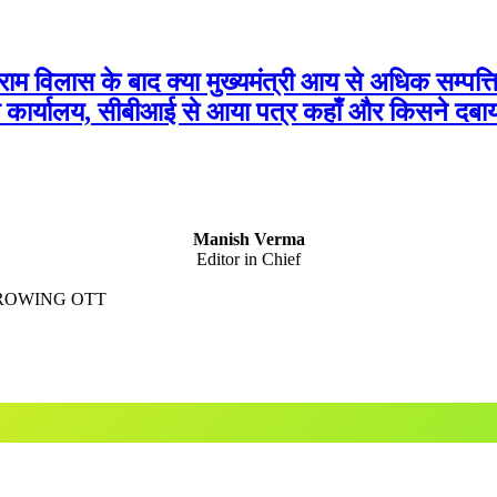
ाम विलास के बाद क्या मुख्यमंत्री आय से अधिक सम्पत्
ंत्री कार्यालय, सीबीआई से आया पत्र कहाँ और किसने दबा
Manish Verma
Editor in Chief
GROWING OTT