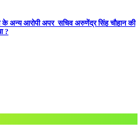
ति के अन्य आरोपी अपर सचिव अरुणेंद्र सिंह चौहान की
या ?