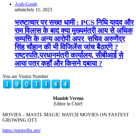
Ajab-Gajab
admin
July 11, 2023
भ्रष्टाचार पर सख्त धामी : PCS निधि यादव और
राम विलास के बाद क्या मुख्यमंत्री आय से अधिक
सम्पत्ति के अन्य आरोपी अपर सचिव अरुणेंद्र
सिंह चौहान की भी विजिलेंस जांच बैठाएंगे ?
राष्ट्रपति,प्रधानमंत्री कार्यालय, सीबीआई से
आया पत्र कहाँ और किसने दबाया ?
You are Visitor Number
Manish Verma
Editor in Chief
MOVIES – MASTI- MAGIC WATCH MOVIES ON FASTEST
GROWING OTT
https://metroflix.net/