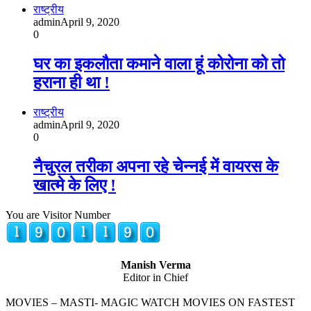
राष्ट्रीय
admin
April 9, 2020
0
घर का इकलौता कमाने वाला हूं कोरोना को तो
हराना ही था !
राष्ट्रीय
admin
April 9, 2020
0
नैचुरल तरीका अपना रहे चेन्‍नई में वायरस के
खात्‍मे के लिए !
You are Visitor Number
Manish Verma
Editor in Chief
MOVIES – MASTI- MAGIC WATCH MOVIES ON FASTEST