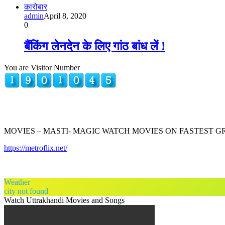
कारोबार
admin
April 8, 2020
0
बैंकिंग लेनदेन के लिए गांठ बांध लें !
You are Visitor Number
MOVIES – MASTI- MAGIC WATCH MOVIES ON FASTEST 
https://metroflix.net/
Weather
city not found
Watch Uttrakhandi Movies and Songs