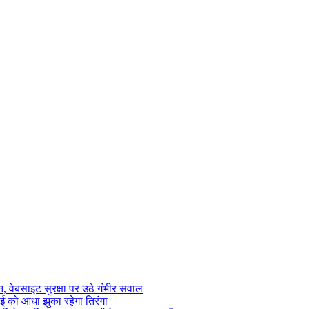
 वेबसाइट सुरक्षा पर उठे गंभीर सवाल
ाई को आधा झुका रहेगा तिरंगा