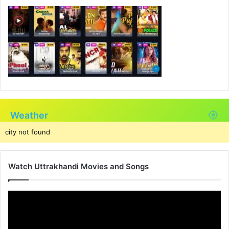
Weather
city not found
Watch Uttrakhandi Movies and Songs
Video
Player