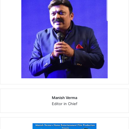
Manish Verma
Editor in Chief