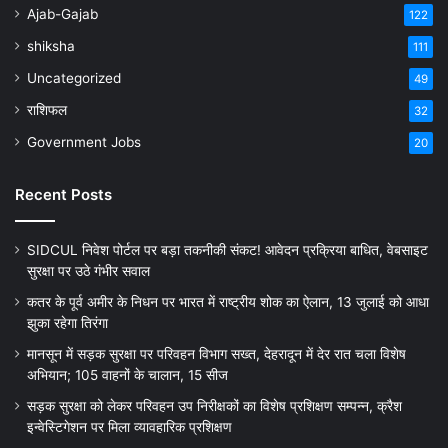
Ajab-Gajab
122
shiksha
111
Uncategorized
49
राशिफल
32
Government Jobs
20
Recent Posts
SIDCUL निवेश पोर्टल पर बड़ा तकनीकी संकट! आवेदन प्रक्रिया बाधित, वेबसाइट
सुरक्षा पर उठे गंभीर सवाल
कतर के पूर्व अमीर के निधन पर भारत में राष्ट्रीय शोक का ऐलान, 13 जुलाई को आधा
झुका रहेगा तिरंगा
मानसून में सड़क सुरक्षा पर परिवहन विभाग सख्त, देहरादून में देर रात चला विशेष
अभियान; 105 वाहनों के चालान, 15 सीज
सड़क सुरक्षा को लेकर परिवहन उप निरीक्षकों का विशेष प्रशिक्षण सम्पन्न, क्रैश
इन्वेस्टिगेशन पर मिला व्यावहारिक प्रशिक्षण