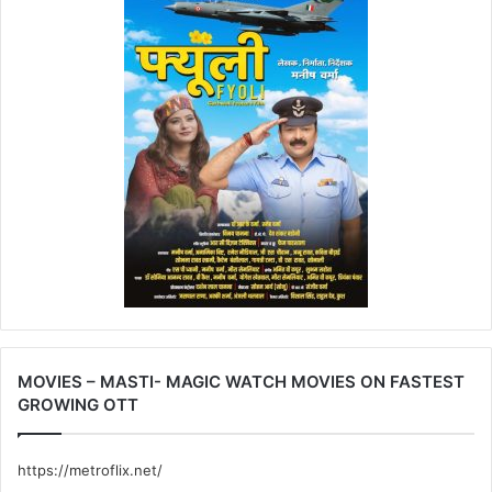
MOVIES – MASTI- MAGIC WATCH MOVIES ON FASTEST
GROWING OTT
https://metroflix.net/