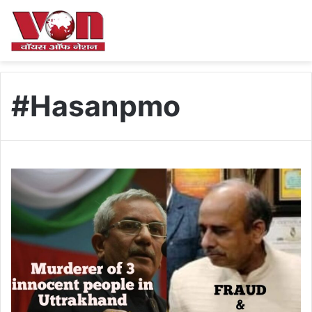
#Hasanpmo