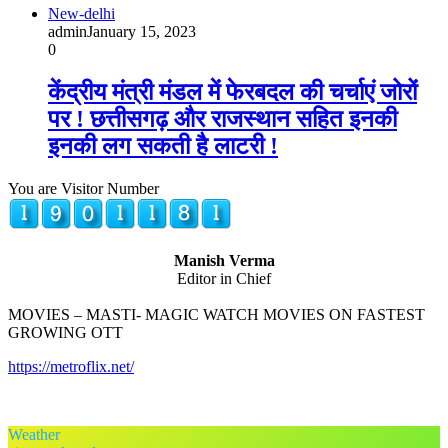
New-delhi
admin
January 15, 2023
0
केंद्रीय मंत्री मंडल में फेरबदल की चर्चाएं जोरों
पर ! छत्तीसगढ़ और राजस्थान सहित इनकी
इनकी लग सकती है लाटरी !
You are Visitor Number
Manish Verma
Editor in Chief
MOVIES – MASTI- MAGIC WATCH MOVIES ON FASTEST
GROWING OTT
https://metroflix.net/
Weather