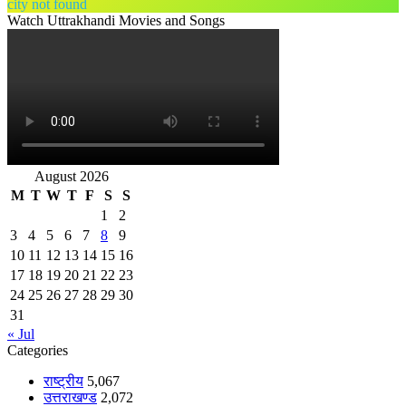
city not found
Watch Uttrakhandi Movies and Songs
August 2026
M
T
W
T
F
S
S
1
2
3
4
5
6
7
8
9
10
11
12
13
14
15
16
17
18
19
20
21
22
23
24
25
26
27
28
29
30
31
« Jul
Categories
राष्ट्रीय
5,067
उत्तराखण्ड
2,072