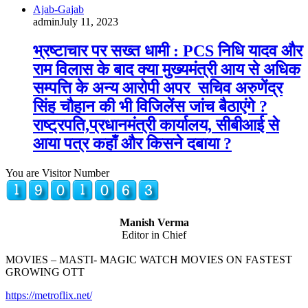
Ajab-Gajab
admin
July 11, 2023
भ्रष्टाचार पर सख्त धामी : PCS निधि यादव और
राम विलास के बाद क्या मुख्यमंत्री आय से अधिक
सम्पत्ति के अन्य आरोपी अपर सचिव अरुणेंद्र
सिंह चौहान की भी विजिलेंस जांच बैठाएंगे ?
राष्ट्रपति,प्रधानमंत्री कार्यालय, सीबीआई से
आया पत्र कहाँ और किसने दबाया ?
You are Visitor Number
Manish Verma
Editor in Chief
MOVIES – MASTI- MAGIC WATCH MOVIES ON FASTEST
GROWING OTT
https://metroflix.net/