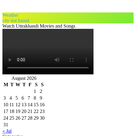
Weather
city not found
Watch Uttrakhandi Movies and Songs
August 2026
M
T
W
T
F
S
S
1
2
3
4
5
6
7
8
9
10
11
12
13
14
15
16
17
18
19
20
21
22
23
24
25
26
27
28
29
30
31
« Jul