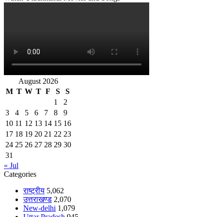
August 2026
M
T
W
T
F
S
S
1
2
3
4
5
6
7
8
9
10
11
12
13
14
15
16
17
18
19
20
21
22
23
24
25
26
27
28
29
30
31
« Jul
Categories
राष्ट्रीय
5,062
उत्तराखण्ड
2,070
New-delhi
1,079
Uttar Pradesh
945