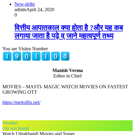
New-delhi
admin
April 24, 2020
0
वित्तीय आपातकाल क्या होता है ?और यह कब
लगाया जाता है पढ़े व् जाने महत्वपूर्ण तथ्य
You are Visitor Number
Manish Verma
Editor in Chief
MOVIES – MASTI- MAGIC WATCH MOVIES ON FASTEST
GROWING OTT
https://metroflix.net/
Weather
city not found
Watch Uttrakhandi Movies and Songs