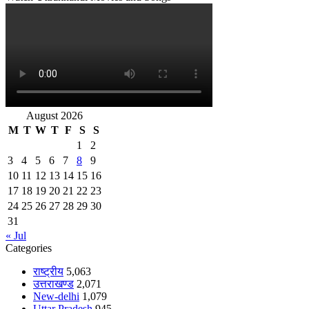
August 2026
M
T
W
T
F
S
S
1
2
3
4
5
6
7
8
9
10
11
12
13
14
15
16
17
18
19
20
21
22
23
24
25
26
27
28
29
30
31
« Jul
Categories
राष्ट्रीय
5,063
उत्तराखण्ड
2,071
New-delhi
1,079
Uttar Pradesh
945