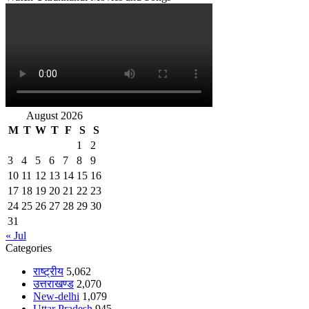
August 2026
M
T
W
T
F
S
S
1
2
3
4
5
6
7
8
9
10
11
12
13
14
15
16
17
18
19
20
21
22
23
24
25
26
27
28
29
30
31
« Jul
Categories
राष्ट्रीय
5,062
उत्तराखण्ड
2,070
New-delhi
1,079
Uttar Pradesh
945