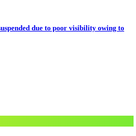
uspended due to poor visibility owing to