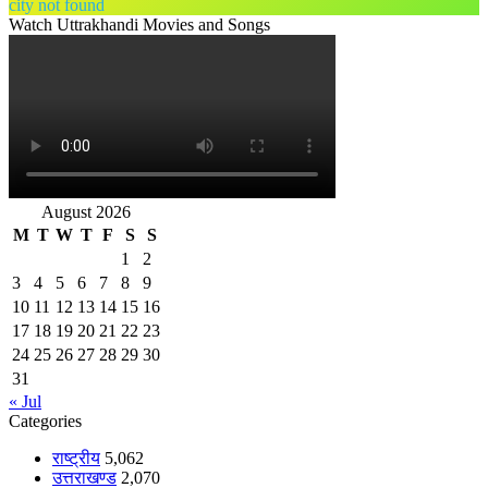
city not found
Watch Uttrakhandi Movies and Songs
August 2026
M
T
W
T
F
S
S
1
2
3
4
5
6
7
8
9
10
11
12
13
14
15
16
17
18
19
20
21
22
23
24
25
26
27
28
29
30
31
« Jul
Categories
राष्ट्रीय
5,062
उत्तराखण्ड
2,070