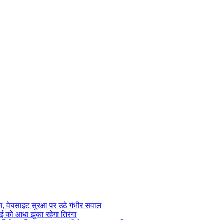
 वेबसाइट सुरक्षा पर उठे गंभीर सवाल
ाई को आधा झुका रहेगा तिरंगा