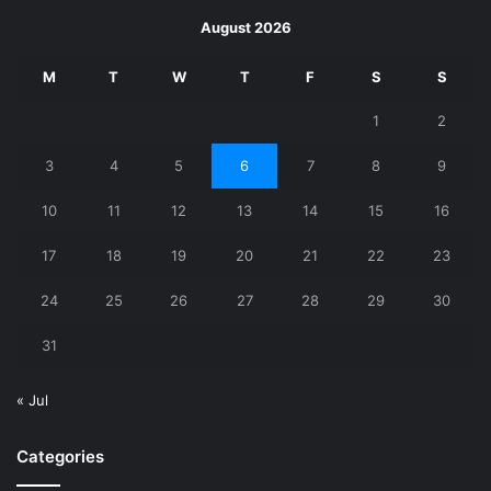
August 2026
M
T
W
T
F
S
S
1
2
3
4
5
6
7
8
9
10
11
12
13
14
15
16
17
18
19
20
21
22
23
24
25
26
27
28
29
30
31
« Jul
Categories