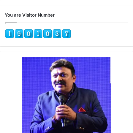
You are Visitor Number