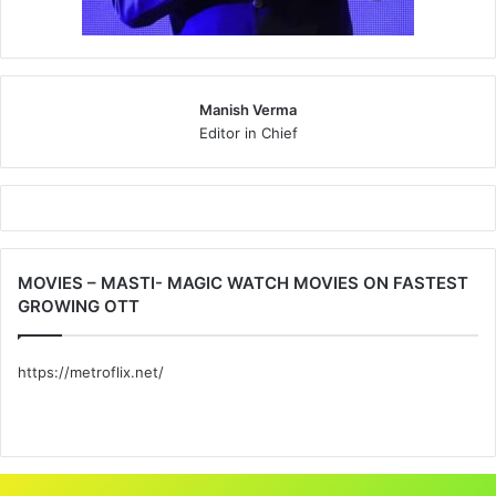
Manish Verma
Editor in Chief
MOVIES – MASTI- MAGIC WATCH MOVIES ON FASTEST
GROWING OTT
https://metroflix.net/