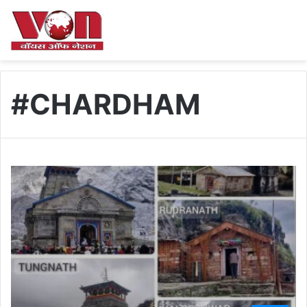
#CHARDHAM