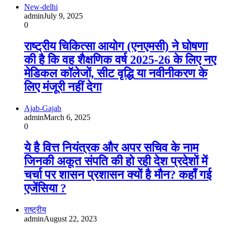
New-delhi
admin
July 9, 2025
0
राष्ट्रीय चिकित्सा आयोग (एनएमसी) ने घोषणा
की है कि वह शैक्षणिक वर्ष 2025-26 के लिए नए
मेडिकल कॉलेजों, सीट वृद्धि या नवीनीकरण के
लिए मंजूरी नहीं देगा
Ajab-Gajab
admin
March 6, 2025
0
ये है वित्त नियंत्रक और अपर सचिव के नाम
जिनकी अकूत संपति की हो रही देश प्रदेशों में
चर्चा पर शासन प्रशासन क्यों है मौन? कहाँ गई
एजेंसिया ?
राष्ट्रीय
admin
August 22, 2023