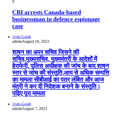
0
CBI arrests Canada-based
businessman in defence espionage
case
Ajab-Gajab
admin
August 18, 2023
शाषन का अपर सचिव जिसने की
सचिव,मुख्यसचिव, मुख्यमंत्री के आदेशों में
हेराफेरी, पुलिस अधीक्षक की जांच के बाद शाषन
स्तर से जांच की संस्तुति,आय से अधिक सम्पत्ति
का मामला सीबीआई का पत्र लंबित और आज
मंत्री ने कर दी निदेशक बनाने के संस्तुति।
पढ़िए पूरा मामला
Ajab-Gajab
admin
August 7, 2023