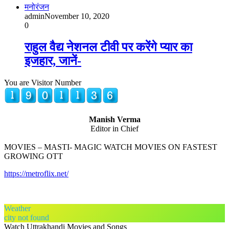
मनोरंजन
admin
November 10, 2020
0
राहुल वैद्य नेशनल टीवी पर करेंगे प्यार का
इजहार, जानें-
You are Visitor Number
Manish Verma
Editor in Chief
MOVIES – MASTI- MAGIC WATCH MOVIES ON FASTEST
GROWING OTT
https://metroflix.net/
Weather
city not found
Watch Uttrakhandi Movies and Songs