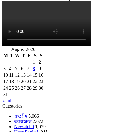
August 2026
M
T
W
T
F
S
S
1
2
3
4
5
6
7
8
9
10
11
12
13
14
15
16
17
18
19
20
21
22
23
24
25
26
27
28
29
30
31
« Jul
Categories
राष्ट्रीय
5,066
उत्तराखण्ड
2,072
New-delhi
1,079
Uttar Pradesh
945