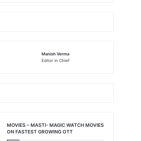
Manish Verma
Editor in Chief
MOVIES – MASTI- MAGIC WATCH MOVIES
ON FASTEST GROWING OTT