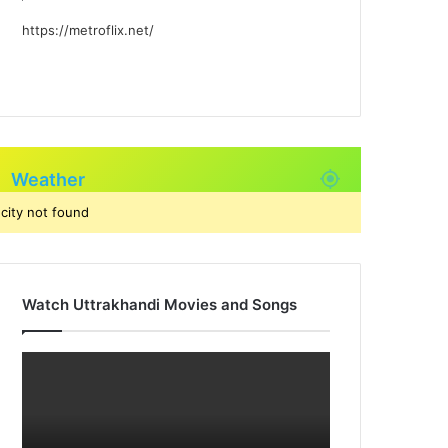
https://metroflix.net/
Weather
city not found
Watch Uttrakhandi Movies and Songs