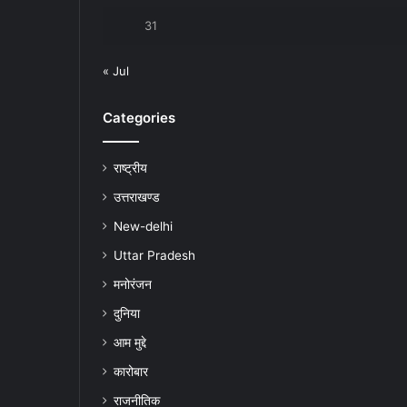
31
« Jul
Categories
राष्ट्रीय
उत्तराखण्ड
New-delhi
Uttar Pradesh
मनोरंजन
दुनिया
आम मुद्दे
कारोबार
राजनीतिक