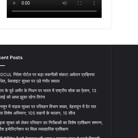
ent Posts
DCUL निवेश पोर्टल पर बड़ा तकनीकी संकट! आवेदन प्रक्रिया
धित, वेबसाइट सुरक्षा पर उठे गंभीर सवाल
र के पूर्व अमीर के निधन पर भारत में राष्ट्रीय शोक का ऐलान, 13
लाई को आधा झुका रहेगा तिरंगा
नसून में सड़क सुरक्षा पर परिवहन विभाग सख्त, देहरादून में देर रात
ा विशेष अभियान; 105 वाहनों के चालान, 15 सीज
़क सुरक्षा को लेकर परिवहन उप निरीक्षकों का विशेष प्रशिक्षण सम्पन्न,
रैश इन्वेस्टिगेशन पर मिला व्यावहारिक प्रशिक्षण