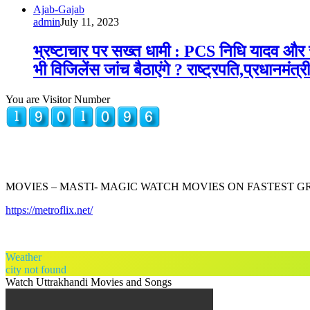
Ajab-Gajab
admin
July 11, 2023
भ्रष्टाचार पर सख्त धामी : PCS निधि यादव और र
भी विजिलेंस जांच बैठाएंगे ? राष्ट्रपति,प्रधानम
You are Visitor Number
MOVIES – MASTI- MAGIC WATCH MOVIES ON FASTEST 
https://metroflix.net/
Weather
city not found
Watch Uttrakhandi Movies and Songs