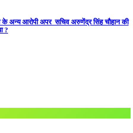
ति के अन्य आरोपी अपर सचिव अरुणेंद्र सिंह चौहान की
या ?