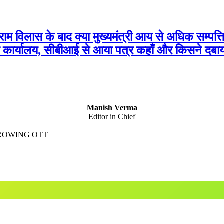
ाम विलास के बाद क्या मुख्यमंत्री आय से अधिक सम्पत्
ंत्री कार्यालय, सीबीआई से आया पत्र कहाँ और किसने दबा
Manish Verma
Editor in Chief
GROWING OTT