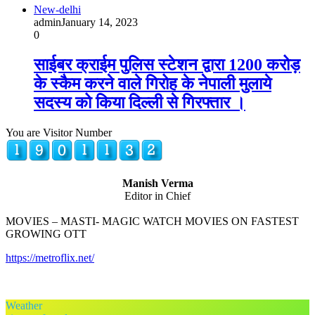
New-delhi
admin
January 14, 2023
0
साईबर क्राईम पुलिस स्टेशन द्वारा 1200 करोड़
के स्कैम करने वाले गिरोह के नेपाली मुलाये
सदस्य को किया दिल्ली से गिरफ्तार ।
You are Visitor Number
Manish Verma
Editor in Chief
MOVIES – MASTI- MAGIC WATCH MOVIES ON FASTEST
GROWING OTT
https://metroflix.net/
Weather