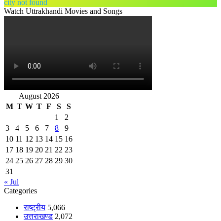
city not found
Watch Uttrakhandi Movies and Songs
August 2026
M
T
W
T
F
S
S
1
2
3
4
5
6
7
8
9
10
11
12
13
14
15
16
17
18
19
20
21
22
23
24
25
26
27
28
29
30
31
« Jul
Categories
राष्ट्रीय
5,066
उत्तराखण्ड
2,072