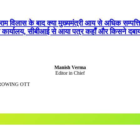
ाम विलास के बाद क्या मुख्यमंत्री आय से अधिक सम्पत्
ंत्री कार्यालय, सीबीआई से आया पत्र कहाँ और किसने दबा
Manish Verma
Editor in Chief
GROWING OTT