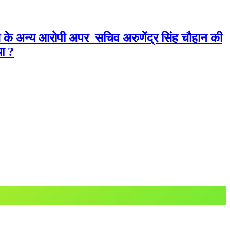
ति के अन्य आरोपी अपर सचिव अरुणेंद्र सिंह चौहान की
या ?