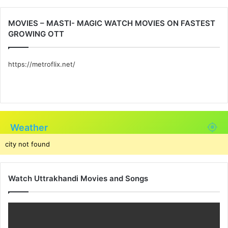
MOVIES – MASTI- MAGIC WATCH MOVIES ON FASTEST
GROWING OTT
https://metroflix.net/
Weather
city not found
Watch Uttrakhandi Movies and Songs