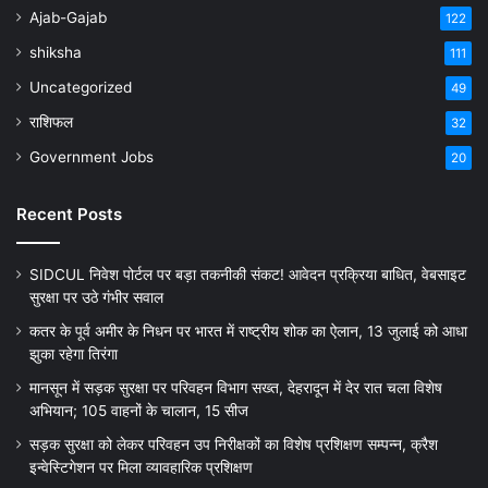
Ajab-Gajab
122
shiksha
111
Uncategorized
49
राशिफल
32
Government Jobs
20
Recent Posts
SIDCUL निवेश पोर्टल पर बड़ा तकनीकी संकट! आवेदन प्रक्रिया बाधित, वेबसाइट
सुरक्षा पर उठे गंभीर सवाल
कतर के पूर्व अमीर के निधन पर भारत में राष्ट्रीय शोक का ऐलान, 13 जुलाई को आधा
झुका रहेगा तिरंगा
मानसून में सड़क सुरक्षा पर परिवहन विभाग सख्त, देहरादून में देर रात चला विशेष
अभियान; 105 वाहनों के चालान, 15 सीज
सड़क सुरक्षा को लेकर परिवहन उप निरीक्षकों का विशेष प्रशिक्षण सम्पन्न, क्रैश
इन्वेस्टिगेशन पर मिला व्यावहारिक प्रशिक्षण