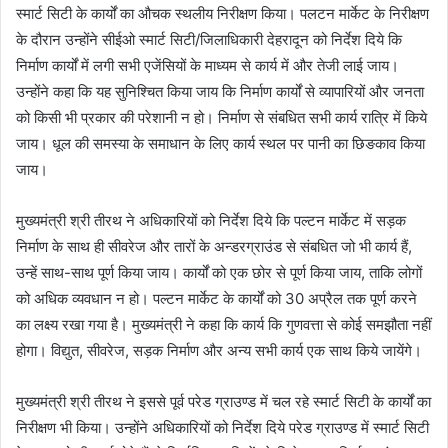
स्मार्ट सिटी के कार्यों का औचक स्थलीय निरीक्षण किया। पलटन मार्केट के निरीक्षण
के दौरान उन्होंने सीईओ स्मार्ट सिटी/जिलाधिकारी देहरादून को निर्देश दिये कि
निर्माण कार्यों में लगी सभी एजेंसियों के माध्यम से कार्य में और तेजी लाई जाय।
उन्होंने कहा कि यह सुनिश्चित किया जाय कि निर्माण कार्यों से व्यापारियों और जनता
को किसी भी प्रकार की परेशानी न हो। निर्माण से संबधित सभी कार्य रात्रि में किये
जाय। धूल की समस्या के समाधान के लिए कार्य स्थल पर पानी का छिङकाव किया
जाय।
मुख्यमंत्री श्री तीरथ ने अधिकारियों को निर्देश दिये कि पल्टन मार्केट में सड़क
निर्माण के साथ ही सीवरेज और तारों के अन्डरग्राउंड से संबधित जो भी कार्य हैं,
उन्हें साथ-साथ पूर्ण किया जाय। कार्यों को एक छोर से पूर्ण किया जाय, ताकि लोगों
को अधिक व्यवधान न हो। पल्टन मार्केट के कार्यों को 30 अप्रैल तक पूर्ण करने
का लक्ष्य रखा गया है। मुख्यमंत्री ने कहा कि कार्य कि गुणवत्ता से कोई समझौता नहीं
होगा। विद्युत, सीवरेज, सड़क निर्माण और अन्य सभी कार्य एक साथ किये जायेंगे।
मुख्यमंत्री श्री तीरथ ने इससे पूर्व परेड ग्राउण्ड में चल रहे स्मार्ट सिटी के कार्यों का
निरीक्षण भी किया। उन्होंने अधिकारियों को निर्देश दिये परेड ग्राउण्ड में स्मार्ट सिटी