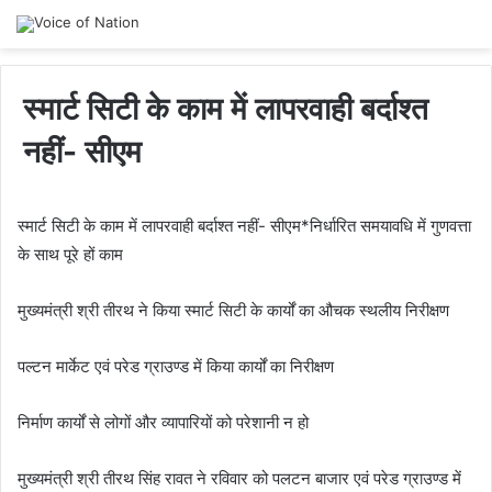
स्मार्ट सिटी के काम में लापरवाही बर्दाश्त
नहीं- सीएम
स्मार्ट सिटी के काम में लापरवाही बर्दाश्त नहीं- सीएम*निर्धारित समयावधि में गुणवत्ता
के साथ पूरे हों काम
मुख्यमंत्री श्री तीरथ ने किया स्मार्ट सिटी के कार्यों का औचक स्थलीय निरीक्षण
पल्टन मार्केट एवं परेड ग्राउण्ड में किया कार्यों का निरीक्षण
निर्माण कार्यों से लोगों और व्यापारियों को परेशानी न हो
मुख्यमंत्री श्री तीरथ सिंह रावत ने रविवार को पलटन बाजार एवं परेड ग्राउण्ड में