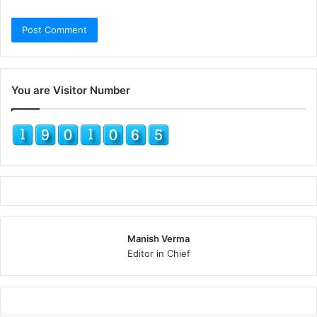
You are Visitor Number
Manish Verma
Editor in Chief