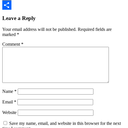
Print
Share
Leave a Reply
Your email address will not be published.
Required fields are
marked
*
Comment
*
Name
*
Email
*
Website
Save my name, email, and website in this browser for the next