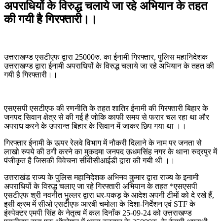
अपराधियों के विरुद्ध चलाये जा रहे अभियान के तहत
की गयी है गिरफ्तारी।।
उत्तराखण्ड एसटीएफ द्वारा 25000रु. का ईनामी गिरफ्तार, पुलिस महानिदेशक
उत्तराखण्ड द्वारा ईनामी अपराधियों के विरुद्ध चलाये जा रहे अभियान के तहत की
गयी है गिरफ्तारी।।
एसएसपी एसटीएफ की रणनीति के तहत शातिर ईनामी की गिरफ्तारी बिहार के
जनपद सिवान क्षेत्र से की गई है जोकि काफी समय से फरार चल रहा था और
अपराध करने के उपरान्त बिहार के सिवान में जाकर छिप गया था ।।
गिरफ्तार ईनामी के ऊपर रेलवे विभाग में नौकरी दिलाने के नाम पर जनता से
लाखो रुपये की ठगी करने का मुकदमा जनपद ऊधमसिंह नगर के थाना रुद्रपुर में
पंजीकृत है जिसकी विवेचना सीबीसीआईडी द्वारा की गयी थी ।।
उत्तराखंड राज्य के पुलिस महानिदेशक अभिनव कुमार द्वारा राज्य के इनामी
अपराधियों के विरुद्ध चलाए जा रहे गिरफ्तारी अभियान के तहत *एसएसपी
एसटीएफ श्री नवनीत भुल्लर द्वारा धर-पकड़ के आदेश अपनी टीमों को दे रखे हैं,
इसी क्रम में सीओ एसटीएफ आरबी चमोला के दिशा-निर्देशन एवं STF के
इंस्पेक्टर एमपी सिंह के नेतृत्व में कल दिनाँक 25-09-24 को उत्तराखण्ड