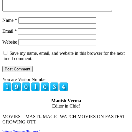
Name
*
Email
*
Website
Save my name, email, and website in this browser for the next
time I comment.
You are Visitor Number
Manish Verma
Editor in Chief
MOVIES – MASTI- MAGIC WATCH MOVIES ON FASTEST
GROWING OTT
https://metroflix.net/